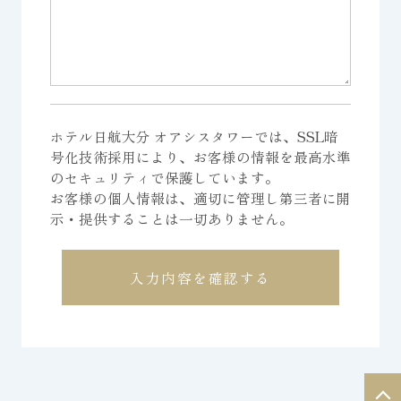
ホテル日航大分 オアシスタワーでは、SSL暗
号化技術採用により、お客様の情報を最高水準
のセキュリティで保護しています。
お客様の個人情報は、適切に管理し第三者に開
示・提供することは一切ありません。
入力内容を確認する