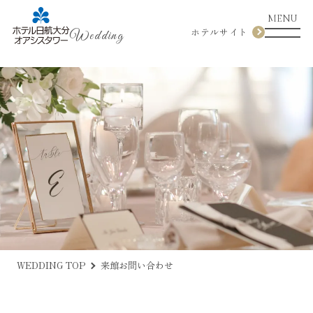
MENU
ホテルサイト
Wedding
WEDDING TOP
来館お問い合わせ