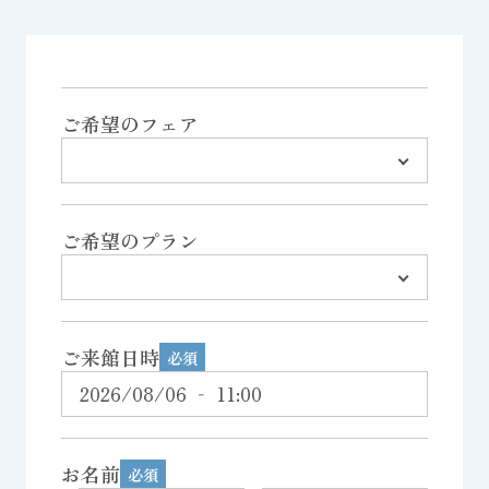
ご希望のフェア
ご希望のプラン
ご来館日時
お名前