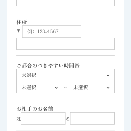
住所
〒
ご都合のつきやすい時間帯
～
お相手のお名前
姓
名