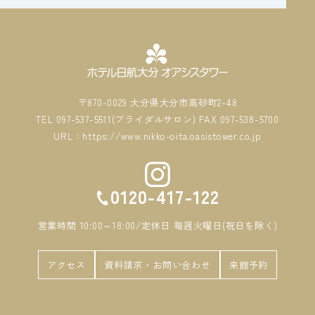
〒870-0029 大分県大分市高砂町2-48
TEL 097-537-5511(ブライダルサロン) FAX 097-538-5700
URL：https://www.nikko-oita.oasistower.co.jp
0120-417-122
営業時間 10:00～18:00/定休日 毎週火曜日(祝日を除く)
アクセス
資料請求・お問い合わせ
来館予約