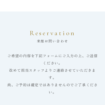
Reservation
来館お問い合わせ
ご希望の内容を下記フォームにご入力の上、ご送信
ください。
改めて担当スタッフよりご連絡させていただきま
す。
尚、ご予約は確定ではありませんのでご了承くださ
い。