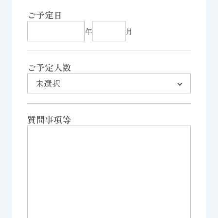
ご予定日
年
月
ご予定人数
質問事項等