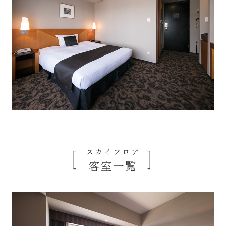
スカイフロア
客室一覧