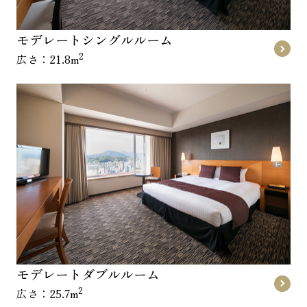
モデレートシングルルーム
2
広さ：21.8m
モデレートダブルルーム
2
広さ：25.7m