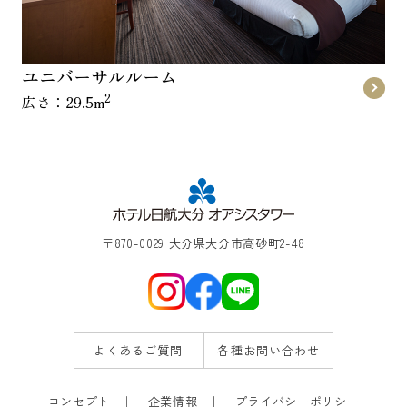
ユニバーサルルーム
2
広さ：29.5m
〒870-0029 大分県大分市高砂町2-48
よくあるご質問
各種お問い合わせ
コンセプト
企業情報
プライバシーポリシー