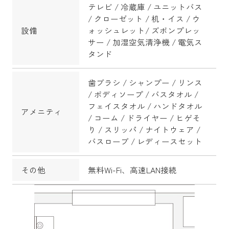
テレビ / 冷蔵庫 / ユニットバス
/ クローゼット / 机・イス / ウ
設備
ォッシュレット/ ズボンプレッ
サー / 加湿空気清浄機 / 電気ス
タンド
歯ブラシ / シャンプー / リンス
/ ボディソープ / バスタオル /
フェイスタオル / ハンドタオル
アメニティ
/ コーム / ドライヤー / ヒゲそ
り / スリッパ / ナイトウェア /
バスローブ / レディースセット
その他
無料Wi-Fi、高速LAN接続